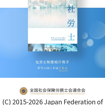
社労士制度紹介冊子
ダウンロードは
こちら
(C) 2015-2026 Japan Federation of