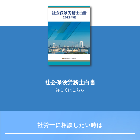
社会保険労務士白書
詳しくは
こちら
社労士に相談したい時は