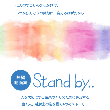
ほんのすこしのきっかけで、
いつかほんとうの笑顔に出会えるはずだから。
人を大切にする企業づくりのために奔走する
働く人、社労士の姿を描く4つのストーリー