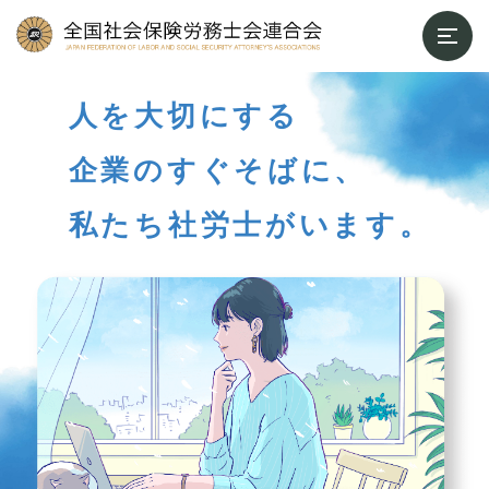
人を大切にする
企業のすぐそばに、
私たち社労士がいます。