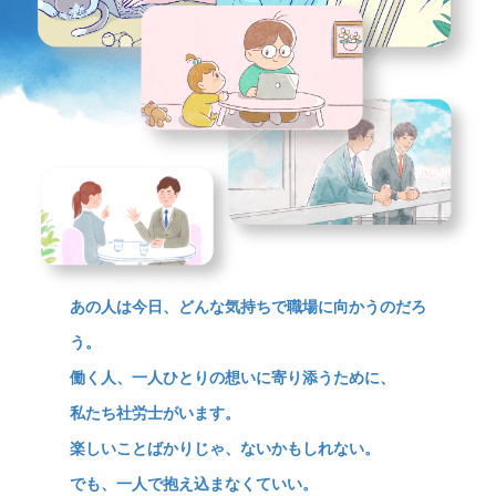
あの人は今日、どんな気持ちで職場に向かうのだろ
う。
働く人、一人ひとりの想いに寄り添うために、
私たち社労士がいます。
楽しいことばかりじゃ、ないかもしれない。
でも、一人で抱え込まなくていい。