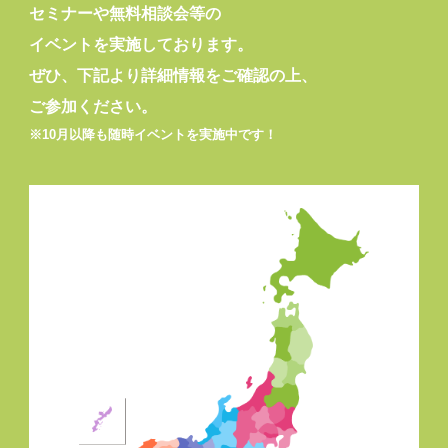
セミナーや無料相談会等の
イベントを実施しております。
ぜひ、下記より詳細情報をご確認の上、
ご参加ください。
※10月以降も随時イベントを実施中です！