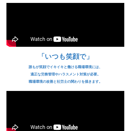
「いつも笑顔で」
誰もが笑顔でイキイキと働ける職場環境には、
適正な労務管理やハラスメント対策が必要。
職場環境の改善と社労士の関わりを描きます。