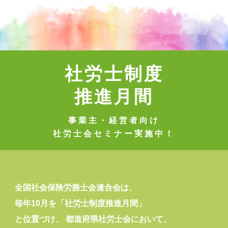
社労士制度
推進月間
事業主・経営者向け
社労士会セミナー実施中！
全国社会保険労務士会連合会は、
毎年10月を「社労士制度推進月間」
と位置づけ、
都道府県社労士会において、