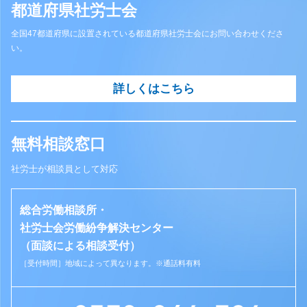
都道府県社労士会
全国47都道府県に設置されている都道府県社労士会にお問い合わせくださ
い。
詳しくはこちら
無料相談窓口
社労士が相談員として対応
総合労働相談所・
社労士会労働紛争解決センター
（面談による相談受付）
［受付時間］地域によって異なります。※通話料有料